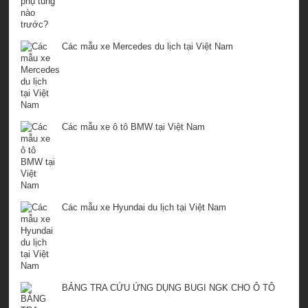
Các mẫu xe Mercedes du lịch tại Việt Nam
Các mẫu xe ô tô BMW tại Việt Nam
Các mẫu xe Hyundai du lịch tại Việt Nam
BẢNG TRA CỨU ỨNG DỤNG BUGI NGK CHO Ô TÔ