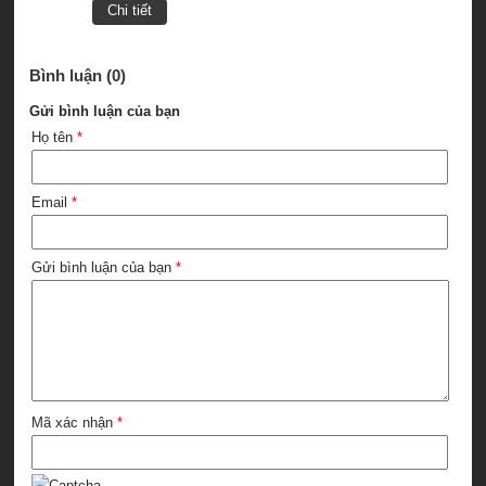
Chi tiết
Bình luận (0)
Gửi bình luận của bạn
Họ tên
*
Email
*
Gửi bình luận của bạn
*
Mã xác nhận
*