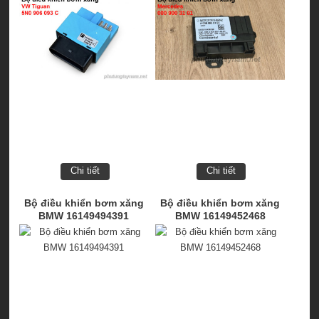
Chi tiết
Chi tiết
Bộ điều khiển bơm xăng
Bộ điều khiển bơm xăng
BMW 16149494391
BMW 16149452468