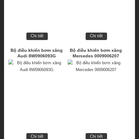
Chi tiết
Chi tiết
Bộ điều khiển bơm xăng
Bộ điều khiển bơm xăng
Audi 8W0906093G
Mercedes 0009006207
Chi tiết
Chi tiết