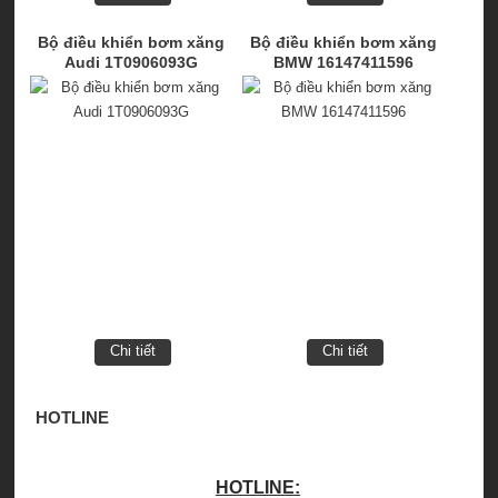
Bộ điều khiển bơm xăng
Bộ điều khiển bơm xăng
Audi 1T0906093G
BMW 16147411596
Chi tiết
Chi tiết
HOTLINE
HOTLINE: