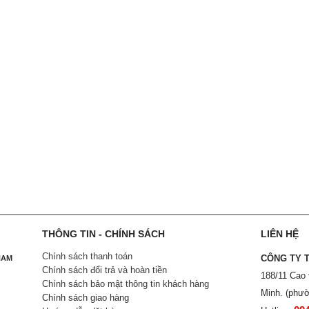
THÔNG TIN - CHÍNH SÁCH
LIÊN HỆ
Chính sách thanh toán
CÔNG TY 
NAM
Chính sách đổi trả và hoàn tiền
188/11 Cao
Chính sách bảo mật thông tin khách hàng
Minh. (phườ
Chính sách giao hàng