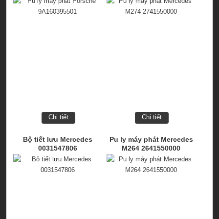
Chi tiết
Chi tiết
Bộ tiết lưu Mercedes
Pu ly máy phát Mercedes
0031547806
M264 2641550000