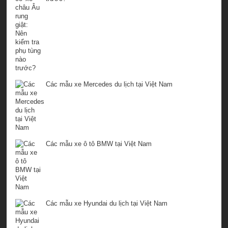
Các mẫu xe Mercedes du lịch tại Việt Nam
Các mẫu xe ô tô BMW tại Việt Nam
Các mẫu xe Hyundai du lịch tại Việt Nam