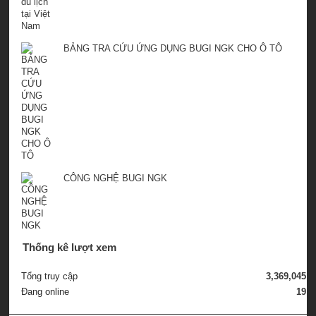
BẢNG TRA CỨU ỨNG DỤNG BUGI NGK CHO Ô TÔ
CÔNG NGHỆ BUGI NGK
Thống kê lượt xem
Tổng truy cập
3,369,045
Đang online
19