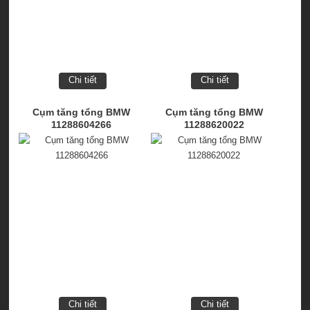
Chi tiết
Chi tiết
Cụm tăng tổng BMW
Cụm tăng tổng BMW
11288604266
11288620022
Chi tiết
Chi tiết