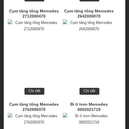
Cụm tăng tổng Mercedes
Cụm tăng tổng Mercedes
2712000470
2642000070
Chi tiết
Chi tiết
Cụm tăng tổng Mercedes
Bi tì trơn Mercedes
2762000370
0002021719