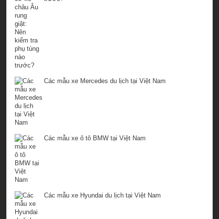
Các mẫu xe Mercedes du lịch tại Việt Nam
Các mẫu xe ô tô BMW tại Việt Nam
Các mẫu xe Hyundai du lịch tại Việt Nam