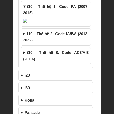
i10 - Thế hệ 1: Code PA (2007-
2015)
i10 - Thế hệ 2: Code IA/BA (2013-
2022)
i10 - Thế hệ 3: Code AC3/AI3
(2019-)
i20
i30
Kona
Palisade