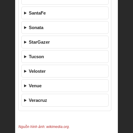
SantaFe
Sonata
StarGazer
Tucson
Veloster
Venue
Veracruz
Nguồn hình ảnh: wikimedia.org.