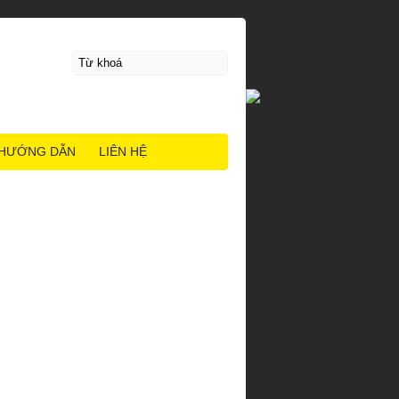
HƯỚNG DẪN
LIÊN HỆ