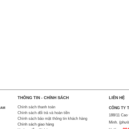
THÔNG TIN - CHÍNH SÁCH
LIÊN HỆ
Chính sách thanh toán
CÔNG TY 
NAM
Chính sách đổi trả và hoàn tiền
188/11 Cao
Chính sách bảo mật thông tin khách hàng
Minh. (phườ
Chính sách giao hàng