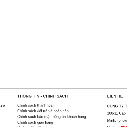
THÔNG TIN - CHÍNH SÁCH
LIÊN HỆ
Chính sách thanh toán
CÔNG TY 
NAM
Chính sách đổi trả và hoàn tiền
188/11 Cao
Chính sách bảo mật thông tin khách hàng
Minh. (phườ
Chính sách giao hàng