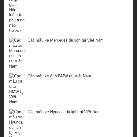
Các mẫu xe Mercedes du lịch tại Việt Nam
Các mẫu xe ô tô BMW tại Việt Nam
Các mẫu xe Hyundai du lịch tại Việt Nam