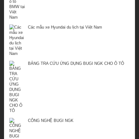
Các mẫu xe Hyundai du lịch tại Việt Nam
BẢNG TRA CỨU ỨNG DỤNG BUGI NGK CHO Ô TÔ
CÔNG NGHỆ BUGI NGK