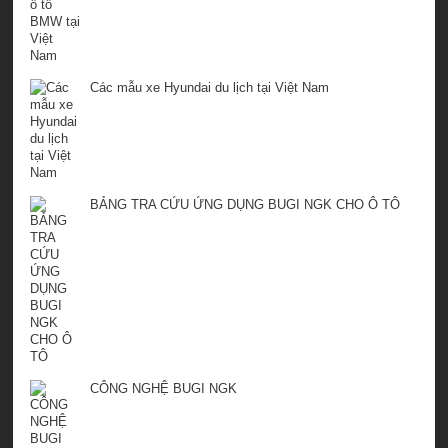
Các mẫu xe Hyundai du lịch tại Việt Nam
BẢNG TRA CỨU ỨNG DỤNG BUGI NGK CHO Ô TÔ
CÔNG NGHỆ BUGI NGK