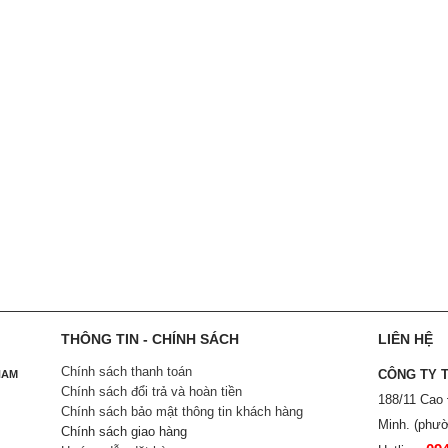
THÔNG TIN - CHÍNH SÁCH
LIÊN HỆ
Chính sách thanh toán
CÔNG TY 
NAM
Chính sách đổi trả và hoàn tiền
188/11 Cao
Chính sách bảo mật thông tin khách hàng
Minh. (phườ
Chính sách giao hàng