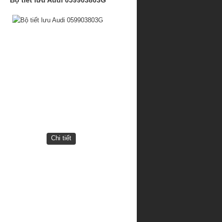
Chi tiết