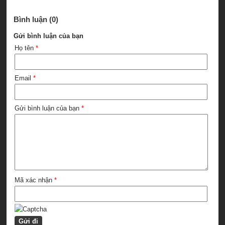
Bình luận (0)
Gửi bình luận của bạn
Họ tên
*
Email
*
Gửi bình luận của bạn
*
Mã xác nhận
*