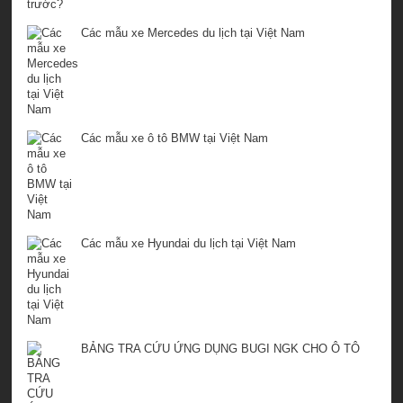
Các mẫu xe Mercedes du lịch tại Việt Nam
Các mẫu xe ô tô BMW tại Việt Nam
Các mẫu xe Hyundai du lịch tại Việt Nam
BẢNG TRA CỨU ỨNG DỤNG BUGI NGK CHO Ô TÔ