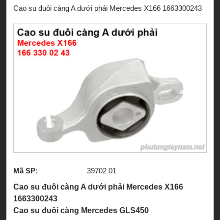
Cao su đuôi càng A dưới phải Mercedes X166 1663300243
Mã SP:
39702 01
Cao su đuôi càng A dưới phải Mercedes X166
1663300243
Cao su đuôi càng Mercedes GLS450