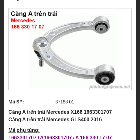
Mã SP:
37188 01
Càng A trên trái Mercedes X166 1663301707
Càng A trên trái Mercedes GLS400 2016
Mã phụ tùng:
1663301707 / A1663301707 / A 166 330 17 07