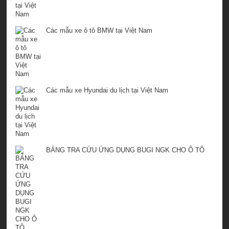
Các mẫu xe ô tô BMW tại Việt Nam
Các mẫu xe Hyundai du lịch tại Việt Nam
BẢNG TRA CỨU ỨNG DỤNG BUGI NGK CHO Ô TÔ