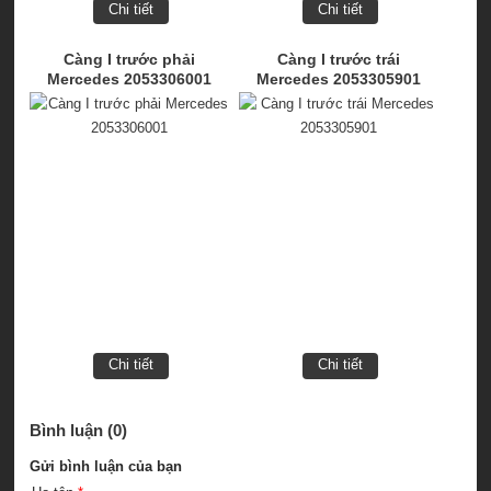
Chi tiết
Chi tiết
Càng I trước phải
Càng I trước trái
Mercedes 2053306001
Mercedes 2053305901
Chi tiết
Chi tiết
Bình luận (0)
Gửi bình luận của bạn