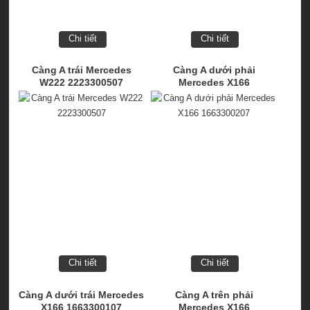
Chi tiết
Chi tiết
Càng A trái Mercedes
Càng A dưới phải
W222 2223300507
Mercedes X166
1663300207
Chi tiết
Chi tiết
Càng A dưới trái Mercedes
Càng A trên phải
X166 1663300107
Mercedes X166