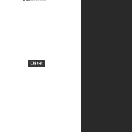
Chi tiết