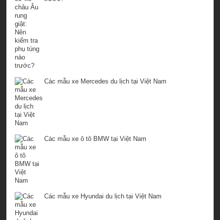
Các mẫu xe Mercedes du lịch tại Việt Nam
Các mẫu xe ô tô BMW tại Việt Nam
Các mẫu xe Hyundai du lịch tại Việt Nam