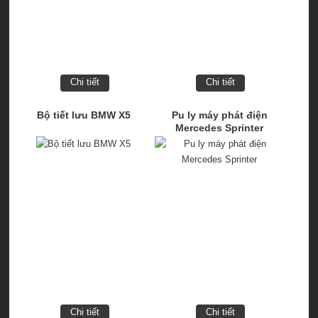
Chi tiết
Chi tiết
Bộ tiết lưu BMW X5
Pu ly máy phát điện
Mercedes Sprinter
Chi tiết
Chi tiết