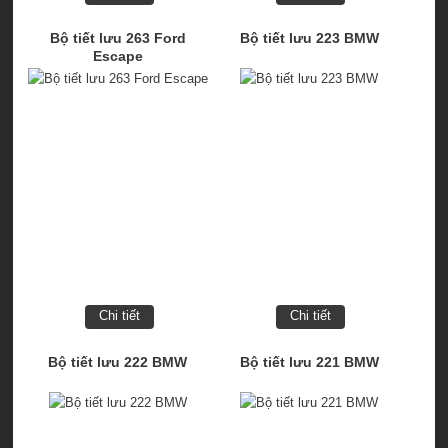
Bộ tiết lưu 263 Ford
Bộ tiết lưu 223 BMW
Escape
Chi tiết
Chi tiết
Bộ tiết lưu 222 BMW
Bộ tiết lưu 221 BMW