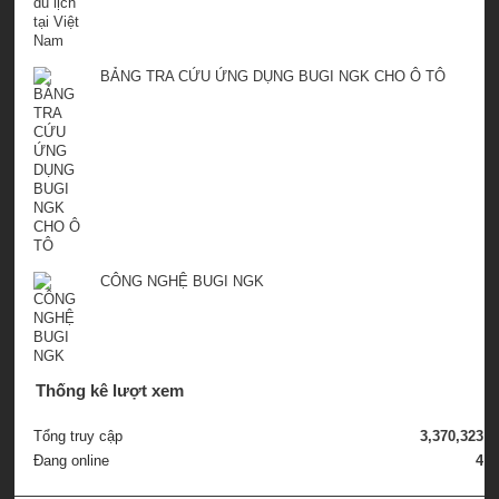
BẢNG TRA CỨU ỨNG DỤNG BUGI NGK CHO Ô TÔ
CÔNG NGHỆ BUGI NGK
Thống kê lượt xem
Tổng truy cập
3,370,323
Đang online
4