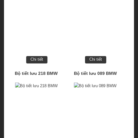
Chi tiết
Chi tiết
Bộ tiết lưu 218 BMW
Bộ tiết lưu 089 BMW